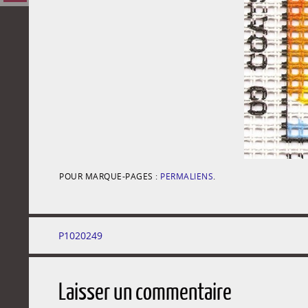
POUR MARQUE-PAGES :
PERMALIENS
.
P1020249
Laisser un commentaire