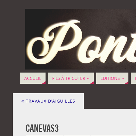
ACCUEIL
FILS À TRICOTER
EDITIONS
«
TRAVAUX D’AIGUILLES
canevas3