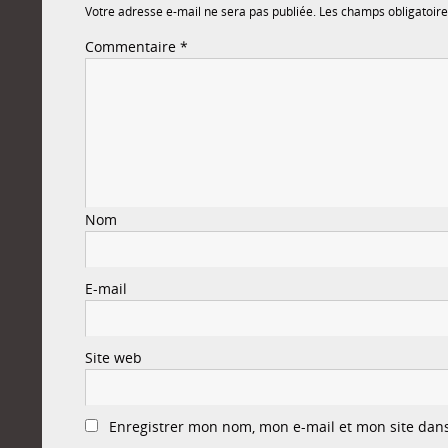
Votre adresse e-mail ne sera pas publiée.
Les champs obligatoire
Commentaire
*
Nom
E-mail
Site web
Enregistrer mon nom, mon e-mail et mon site dan