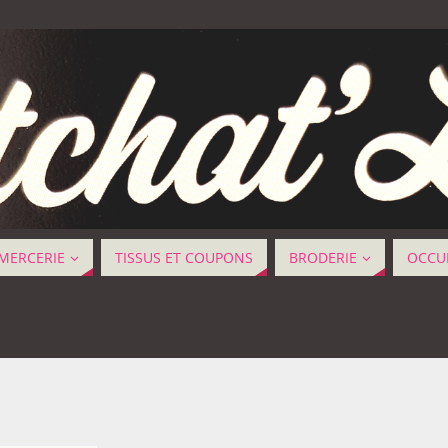
MERCERIE
TISSUS ET COUPONS
BRODERIE
OCCUP