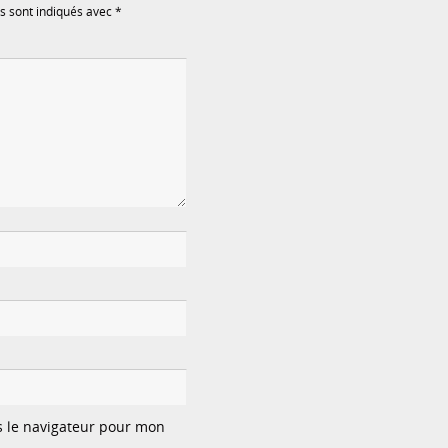
s sont indiqués avec
*
s le navigateur pour mon