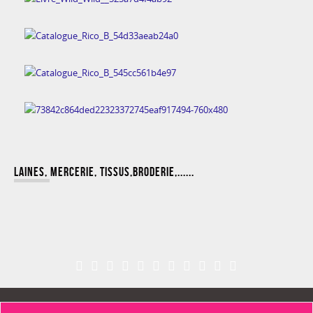
LAINES, MERCERIE, TISSUS,BRODERIE,......