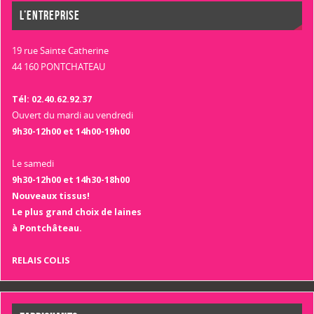
L’ENTREPRISE
19 rue Sainte Catherine
44 160 PONTCHATEAU
Tél: 02.40.62.92.37
Ouvert du mardi au vendredi
9h30-12h00 et 14h00-19h00
Le samedi
9h30-12h00 et 14h30-18h00
Nouveaux tissus!
Le plus grand choix de laines
à Pontchâteau.
RELAIS COLIS