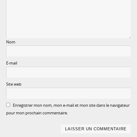
Nom
E-mail
Site web
Enregistrer mon nom, mon e-mail et mon site dans le navigateur
pour mon prochain commentaire.