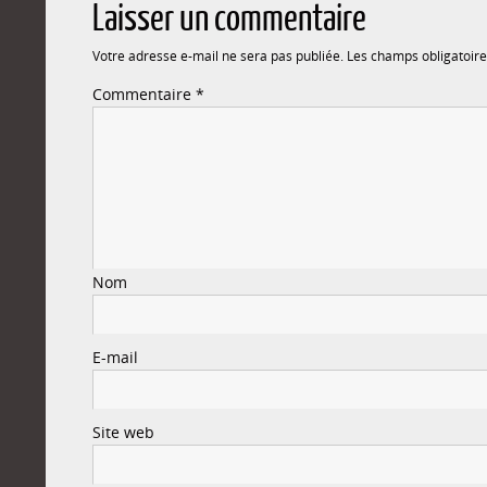
Laisser un commentaire
Votre adresse e-mail ne sera pas publiée.
Les champs obligatoire
Commentaire
*
Nom
E-mail
Site web