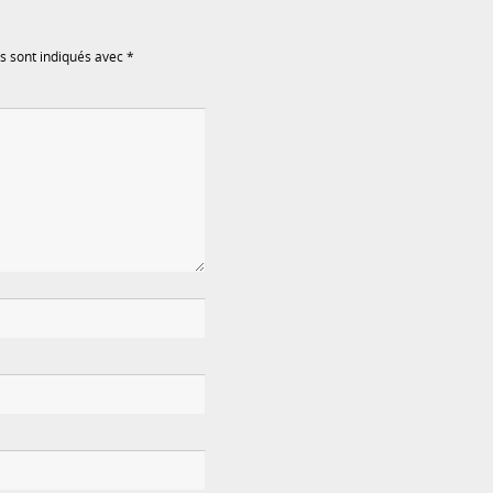
s sont indiqués avec
*