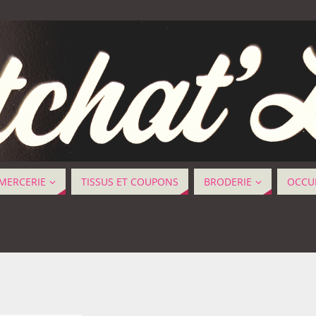
MERCERIE
TISSUS ET COUPONS
BRODERIE
OCCUP