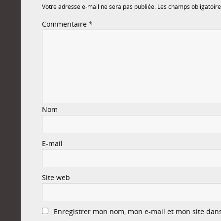
Votre adresse e-mail ne sera pas publiée.
Les champs obligatoire
Commentaire
*
Nom
E-mail
Site web
Enregistrer mon nom, mon e-mail et mon site dan