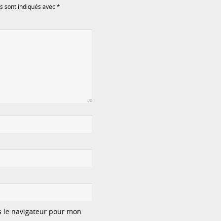
s sont indiqués avec
*
s le navigateur pour mon