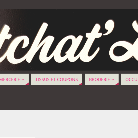
MERCERIE
TISSUS ET COUPONS
BRODERIE
OCCUP