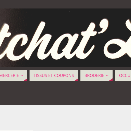
MERCERIE
TISSUS ET COUPONS
BRODERIE
OCCUP