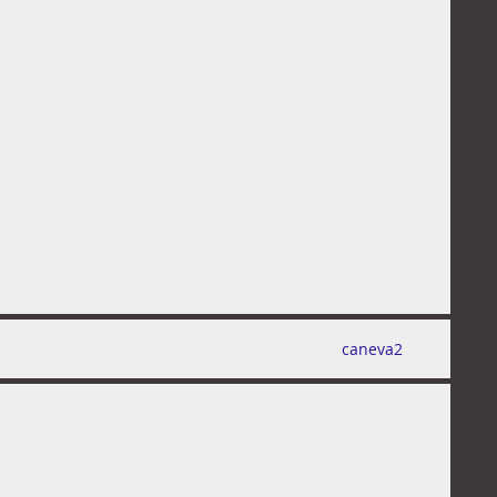
caneva2