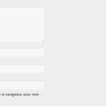
s le navigateur pour mon