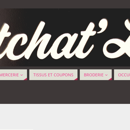
MERCERIE
TISSUS ET COUPONS
BRODERIE
OCCUP