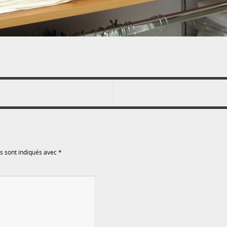
s sont indiqués avec
*