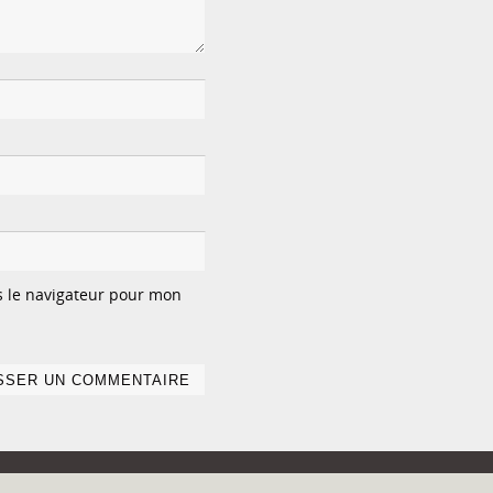
s le navigateur pour mon