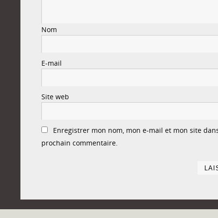
Nom
E-mail
Site web
Enregistrer mon nom, mon e-mail et mon site dan
prochain commentaire.