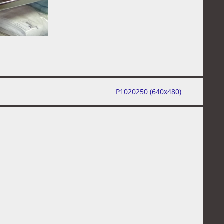
P1020250 (640x480)