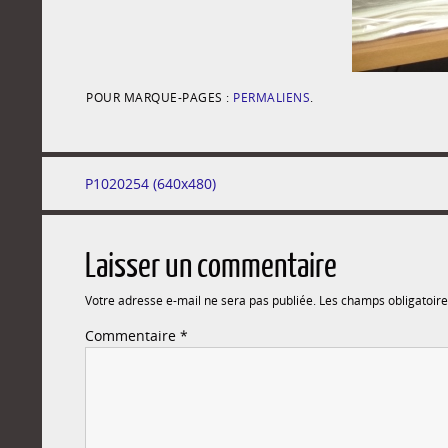
POUR MARQUE-PAGES :
PERMALIENS
.
P1020254 (640x480)
Laisser un commentaire
Votre adresse e-mail ne sera pas publiée.
Les champs obligatoire
Commentaire
*