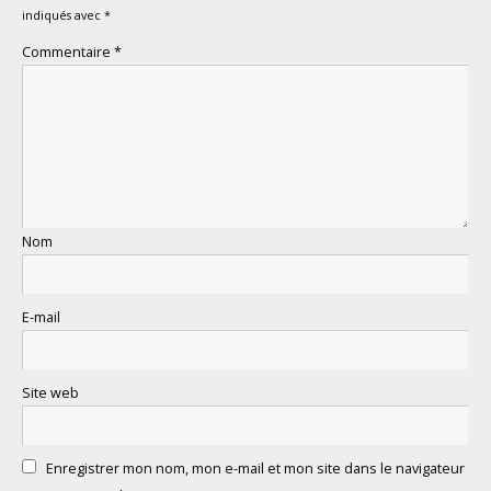
indiqués avec
*
Commentaire
*
Nom
E-mail
Site web
Enregistrer mon nom, mon e-mail et mon site dans le navigateur