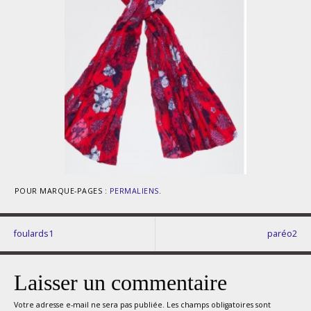
POUR MARQUE-PAGES :
PERMALIENS
.
foulards1
paréo2
Laisser un commentaire
Votre adresse e-mail ne sera pas publiée.
Les champs obligatoires sont