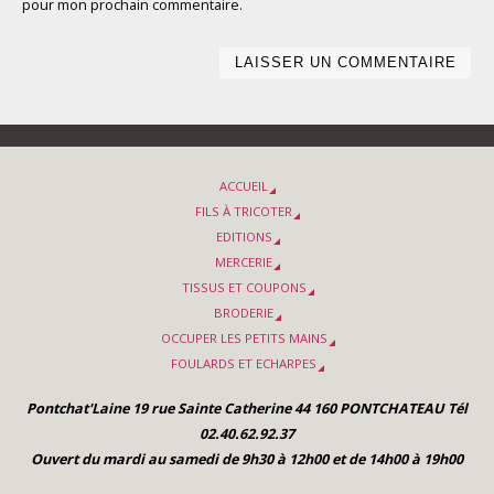
pour mon prochain commentaire.
ACCUEIL
FILS À TRICOTER
EDITIONS
MERCERIE
TISSUS ET COUPONS
BRODERIE
OCCUPER LES PETITS MAINS
FOULARDS ET ECHARPES
Pontchat'Laine 19 rue Sainte Catherine 44 160 PONTCHATEAU Tél
02.40.62.92.37
Ouvert du mardi au samedi de 9h30 à 12h00 et de 14h00 à 19h00