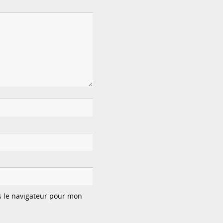
s le navigateur pour mon