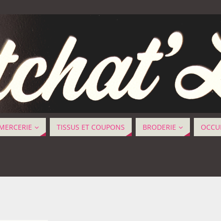
MERCERIE
TISSUS ET COUPONS
BRODERIE
OCCUP