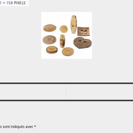
1 × 158
PIXELS
s sont indiqués avec
*