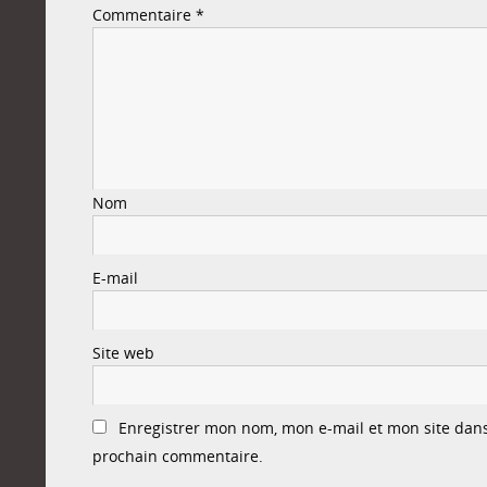
Commentaire
*
Nom
E-mail
Site web
Enregistrer mon nom, mon e-mail et mon site dan
prochain commentaire.