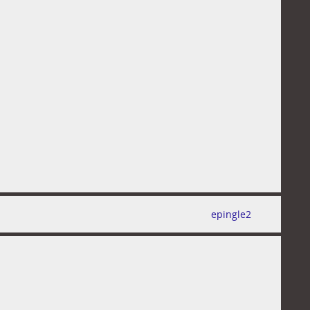
epingle2