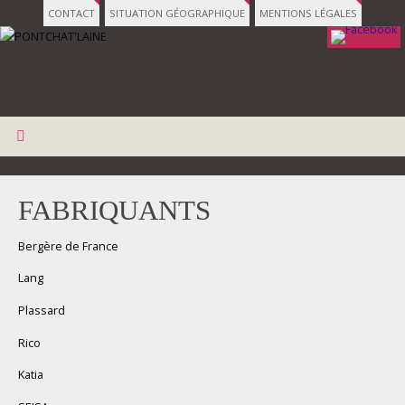
CONTACT
SITUATION GÉOGRAPHIQUE
MENTIONS LÉGALES
FABRIQUANTS
Bergère de France
Lang
Plassard
Rico
Katia