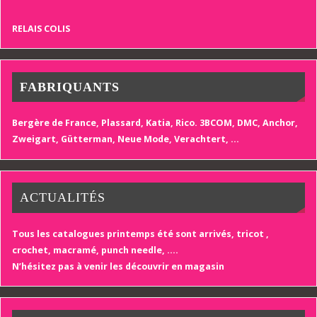
RELAIS COLIS
FABRIQUANTS
Bergère de France, Plassard, Katia, Rico. 3BCOM, DMC, Anchor,
Zweigart, Gütterman, Neue Mode, Verachtert, ...
ACTUALITÉS
Tous les catalogues printemps été sont arrivés, tricot ,
crochet, macramé, punch needle, ….
N’hésitez pas à venir les découvrir en magasin